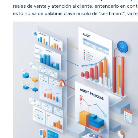
reales de venta y atención al cliente, entenderlo en con
esto no va de palabras clave ni solo de “sentiment”, va m