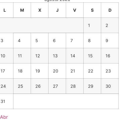
L
M
X
J
V
S
D
1
2
3
4
5
6
7
8
9
10
11
12
13
14
15
16
17
18
19
20
21
22
23
24
25
26
27
28
29
30
31
 Abr