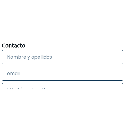
Contacto