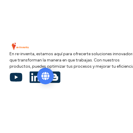
En re-inventa, estamos aquí para ofrecerte soluciones innovador
que transforman la manera en que trabajas. Con nuestros
productos, puedes optimizar tus procesos y mejorar tu eficienci
Contacto