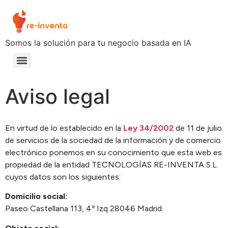
Somos la solución para tu negocio basada en IA
Aviso legal
En virtud de lo establecido en la
Ley 34/2002
de 11 de julio
de servicios de la sociedad de la información y de comercio
electrónico ponemos en su conocimiento que esta web es
propiedad de la entidad TECNOLOGÍAS RE-INVENTA S.L.
cuyos datos son los siguientes:
Domicilio social:
Paseo Castellana 113, 4º Izq 28046 Madrid