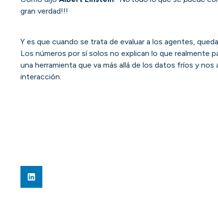
gran verdad!!!
Y es que cuando se trata de evaluar a los agentes, quedar
Los números por sí solos no explican lo que realmente 
una herramienta que va más allá de los datos fríos y nos
interacción.