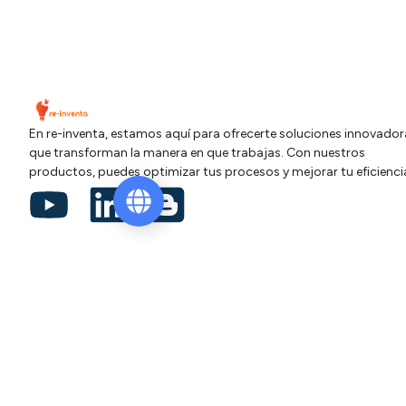
En re-inventa, estamos aquí para ofrecerte soluciones innovador
que transforman la manera en que trabajas. Con nuestros
productos, puedes optimizar tus procesos y mejorar tu eficienci
Contacto