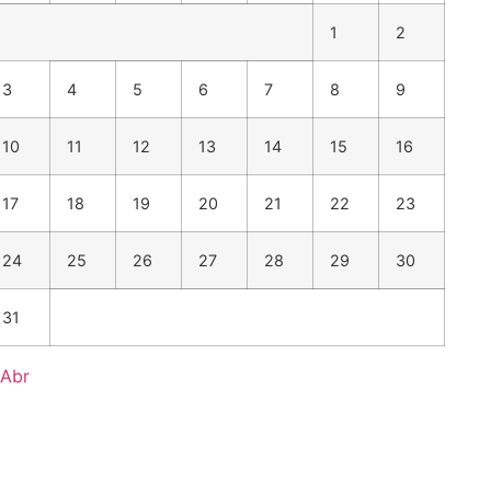
1
2
3
4
5
6
7
8
9
10
11
12
13
14
15
16
17
18
19
20
21
22
23
24
25
26
27
28
29
30
31
 Abr