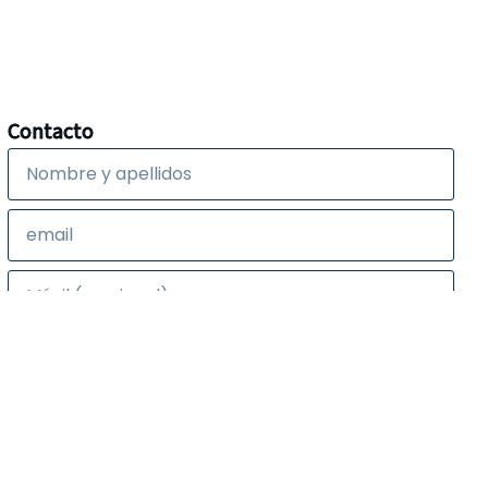
Contacto
Enviar