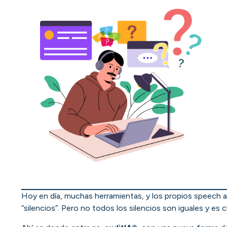
Hoy en día, muchas herramientas, y los propios speech a
“silencios”. Pero no todos los silencios son iguales y es c