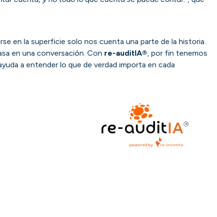
se en la superficie solo nos cuenta una parte de la historia.
pasa en una conversación. Con
re-auditIA®
, por fin tenemos
 ayuda a entender lo que de verdad importa en cada